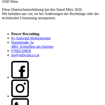
1030 Wien
Diese Datenschutzerklärung hat den Stand März 2026.
Wir behalten uns vor, sie bei Änderungen der Rechtslage oder der
technischen Umsetzung anzupassen.
Power Recruiting
by Aufwind Werbeagentur
Hauptstraße 3a
4861 Schörfling am Attersee
07662/29858
ms@aufwind.co.at