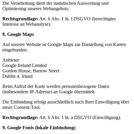
Die Verarbeitung dient der statistischen Auswertung und
Optimierung unseres Webangebots.
Rechtsgrundlage:
Art. 6 Abs. 1 lit. f DSGVO (berechtigtes
Interesse an Webanalyse).
8. Google Maps
Auf unserer Website ist Google Maps zur Darstellung von Karten
eingebunden.
Anbieter:
Google Ireland Limited
Gordon House, Barrow Street
Dublin 4, Irland
Beim Aufruf der Karte werden personenbezogene Daten
(insbesondere IP-Adresse) an Google übermittelt.
Die Einbindung erfolgt ausschließlich nach Ihrer Einwilligung über
unser Consent-Tool.
Rechtsgrundlage:
Art. 6 Abs. 1 lit. a DSGVO (Einwilligung).
9. Google Fonts (lokale Einbindung)