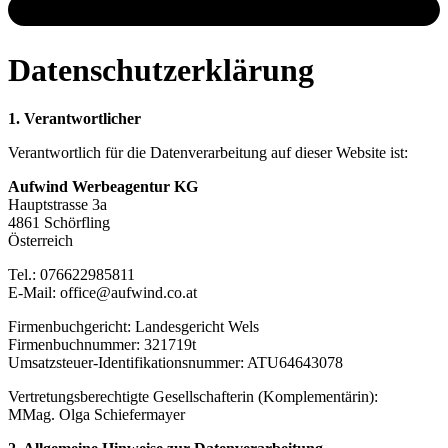
Datenschutz­erklärung
1. Verantwortlicher
Verantwortlich für die Datenverarbeitung auf dieser Website ist:
Aufwind Werbeagentur KG
Hauptstrasse 3a
4861 Schörfling
Österreich
Tel.: 076622985811
E-Mail: office@aufwind.co.at
Firmenbuchgericht: Landesgericht Wels
Firmenbuchnummer: 321719t
Umsatzsteuer-Identifikationsnummer: ATU64643078
Vertretungsberechtigte Gesellschafterin (Komplementärin):
MMag. Olga Schiefermayer