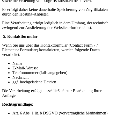
sowie die Erstellung von Zugriffsstatistiken deaktiviert.
Es erfolgt daher keine dauerhafte Speicherung von Zugriffsdaten
durch den Hosting-Anbieter.
Eine Verarbeitung erfolgt lediglich in dem Umfang, der technisch
zwingend zur Auslieferung der Website erforderlich ist.
5. Kontaktformular
Wenn Sie uns über das Kontaktformular (Contact Form 7 /
Elementor Formulare) kontaktieren, werden folgende Daten
verarbeitet:
Name
E-Mail-Adresse
Telefonnummer (falls angegeben)
Nachricht
ggf. hochgeladene Dateien
Die Verarbeitung erfolgt ausschließlich zur Bearbeitung Ihrer
Anfrage.
Rechtsgrundlage:
Art. 6 Abs. 1 lit. b DSGVO (vorvertragliche Maßnahmen)