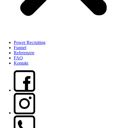
Power Recruiting
Funnel
Referenzen
FAQ
Kontakt