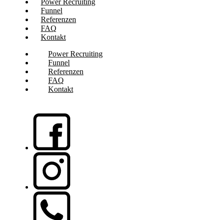
Power Recruiting
Funnel
Referenzen
FAQ
Kontakt
Power Recruiting
Funnel
Referenzen
FAQ
Kontakt