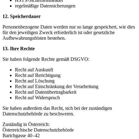
HSTS-Sicherheitsheader
regelmäßige Datensicherungen
12. Speicherdauer
Personenbezogene Daten werden nur so lange gespeichert, wie dies
für den jeweiligen Zweck erforderlich ist oder gesetzliche
Aufbewahrungsfristen bestehen.
13. Ihre Rechte
Sie haben folgende Rechte gemäß DSGVO:
Recht auf Auskunft
Recht auf Berichtigung
Recht auf Löschung
Recht auf Einschränkung der Verarbeitung
Recht auf Datenübertragbarkeit
Recht auf Widerspruch
Sie haben außerdem das Recht, sich bei der zuständigen
Datenschutzbehörde zu beschweren.
Zuständig in Österreich:
Österreichische Datenschutzbehörde
Barichgasse 40–42