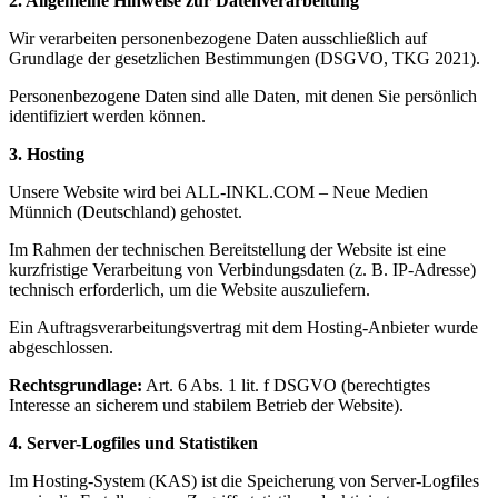
2. Allgemeine Hinweise zur Datenverarbeitung
Wir verarbeiten personenbezogene Daten ausschließlich auf
Grundlage der gesetzlichen Bestimmungen (DSGVO, TKG 2021).
Personenbezogene Daten sind alle Daten, mit denen Sie persönlich
identifiziert werden können.
3. Hosting
Unsere Website wird bei ALL-INKL.COM – Neue Medien
Münnich (Deutschland) gehostet.
Im Rahmen der technischen Bereitstellung der Website ist eine
kurzfristige Verarbeitung von Verbindungsdaten (z. B. IP-Adresse)
technisch erforderlich, um die Website auszuliefern.
Ein Auftragsverarbeitungsvertrag mit dem Hosting-Anbieter wurde
abgeschlossen.
Rechtsgrundlage:
Art. 6 Abs. 1 lit. f DSGVO (berechtigtes
Interesse an sicherem und stabilem Betrieb der Website).
4. Server-Logfiles und Statistiken
Im Hosting-System (KAS) ist die Speicherung von Server-Logfiles