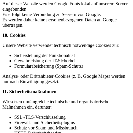
Auf dieser Website werden Google Fonts lokal auf unserem Server
eingebunden.
Es erfolgt keine Verbindung zu Servern von Google.
Es werden daher keine personenbezogenen Daten an Google
übertragen.
10. Cookies
Unsere Website verwendet technisch notwendige Cookies zur:
Sicherstellung der Funktionalität
Gewährleistung der IT-Sicherheit
Formularabsicherung (Spam-Schutz)
Analyse- oder Drittanbieter-Cookies (z. B. Google Maps) werden
nur nach Einwilligung gesetzt.
11. Sicherheitsmaßnahmen
Wir setzen umfangreiche technische und organisatorische
Maßnahmen ein, darunter:
SSL-/TLS-Verschlüsselung
Firewall- und Sicherheitsplugins
Schutz vor Spam und Missbrauch