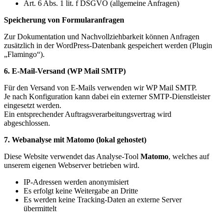
Art. 6 Abs. 1 lit. f DSGVO (allgemeine Anfragen)
Speicherung von Formularanfragen
Zur Dokumentation und Nachvollziehbarkeit können Anfragen
zusätzlich in der WordPress-Datenbank gespeichert werden (Plugin
„Flamingo“).
6. E-Mail-Versand (WP Mail SMTP)
Für den Versand von E-Mails verwenden wir WP Mail SMTP.
Je nach Konfiguration kann dabei ein externer SMTP-Dienstleister
eingesetzt werden.
Ein entsprechender Auftragsverarbeitungsvertrag wird
abgeschlossen.
7. Webanalyse mit Matomo (lokal gehostet)
Diese Website verwendet das Analyse-Tool
Matomo
, welches auf
unserem eigenen Webserver betrieben wird.
IP-Adressen werden anonymisiert
Es erfolgt keine Weitergabe an Dritte
Es werden keine Tracking-Daten an externe Server
übermittelt