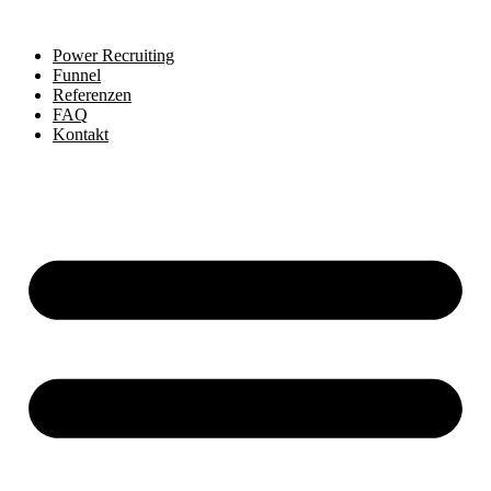
Power Recruiting
Funnel
Referenzen
FAQ
Kontakt